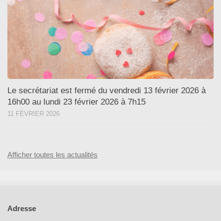
Le secrétariat est fermé du vendredi 13 février 2026 à
16h00 au lundi 23 février 2026 à 7h15
11 FÉVRIER 2026
Afficher toutes les actualités
Adresse