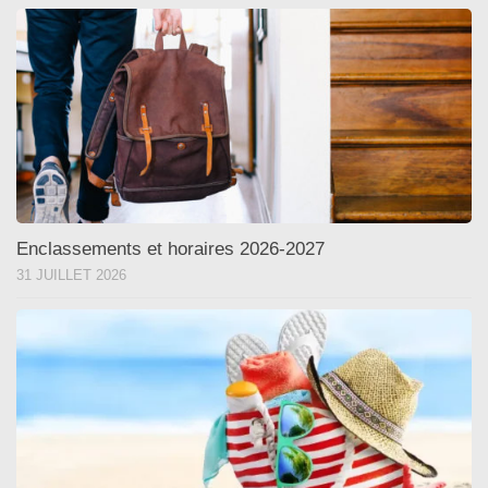
Enclassements et horaires 2026-2027
31 JUILLET 2026