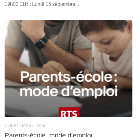
19h00 11H : Lundi 15 septembre...
7 SEPTEMBRE 2025
Parents-école, mode d’emploi