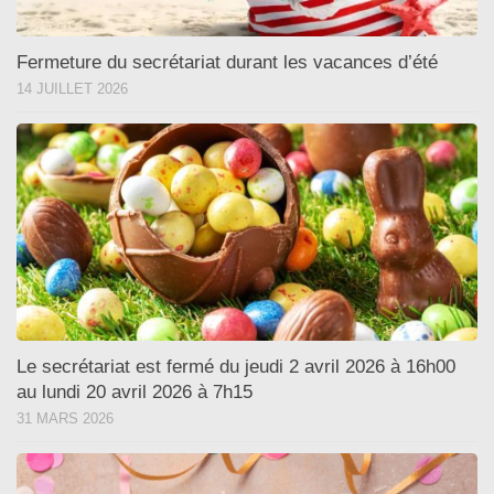
Fermeture du secrétariat durant les vacances d’été
14 JUILLET 2026
Le secrétariat est fermé du jeudi 2 avril 2026 à 16h00
au lundi 20 avril 2026 à 7h15
31 MARS 2026