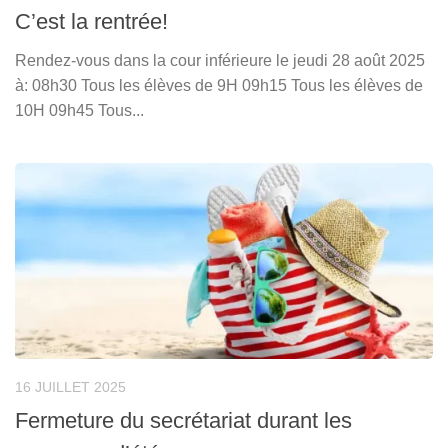
C’est la rentrée!
Rendez-vous dans la cour inférieure le jeudi 28 août 2025
à: 08h30 Tous les élèves de 9H 09h15 Tous les élèves de
10H 09h45 Tous...
16 JUILLET 2025
Fermeture du secrétariat durant les