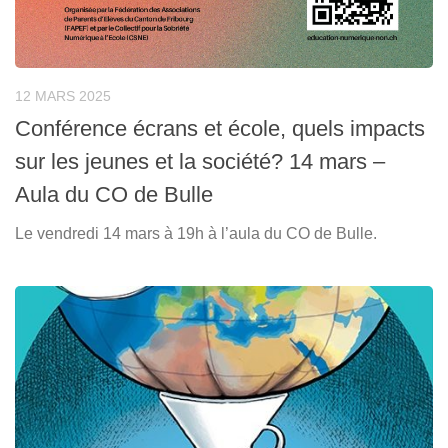
12 MARS 2025
Conférence écrans et école, quels impacts
sur les jeunes et la société? 14 mars –
Aula du CO de Bulle
Le vendredi 14 mars à 19h à l’aula du CO de Bulle.