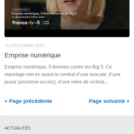
16 DÉCEMBRE 2024
Emprise numérique
Emprise numérique. 5 femmes contre les Big 5. Ce
reportage met en avant le combat d’une avocate, d’une
jeune (ancienne accroc), d’une mère de victime...
« Page précédente
Page suivante »
ACTUALITÉS