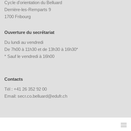
Cycle d'orientation du Belluard
Derrière-les-Remparts 9
1700 Fribourg
Ouverture du secrétariat
Du lundi au vendredi
De 7h00 à 11h30 et de 13h30 à 16h30*
* Sauf le vendredi à 16h00
Contacts
Tél : +41 26 352 92 00
Email: secr.co.belluard@edufr.ch