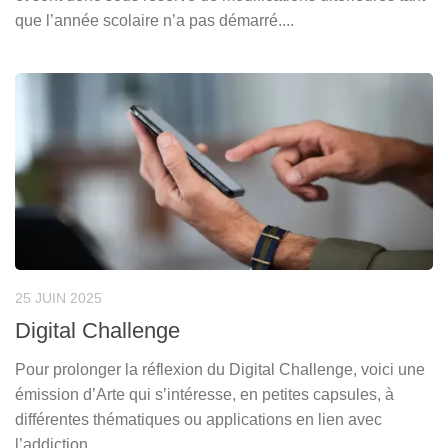
que l’année scolaire n’a pas démarré....
25 JUIN 2025
Digital Challenge
Pour prolonger la réflexion du Digital Challenge, voici une
émission d’Arte qui s’intéresse, en petites capsules, à
différentes thématiques ou applications en lien avec
l’addiction...