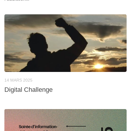
14 MARS 2025
Digital Challenge