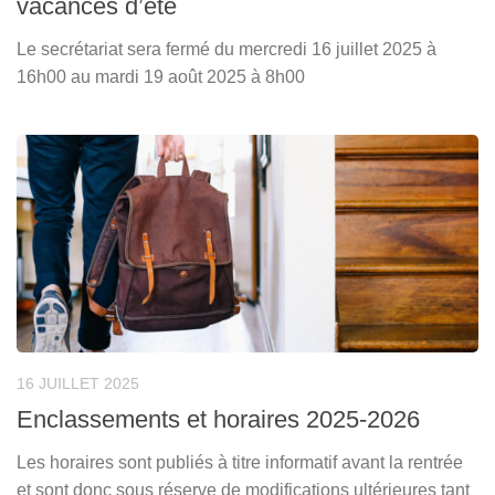
vacances d’été
Le secrétariat sera fermé du mercredi 16 juillet 2025 à
16h00 au mardi 19 août 2025 à 8h00
16 JUILLET 2025
Enclassements et horaires 2025-2026
Les horaires sont publiés à titre informatif avant la rentrée
et sont donc sous réserve de modifications ultérieures tant