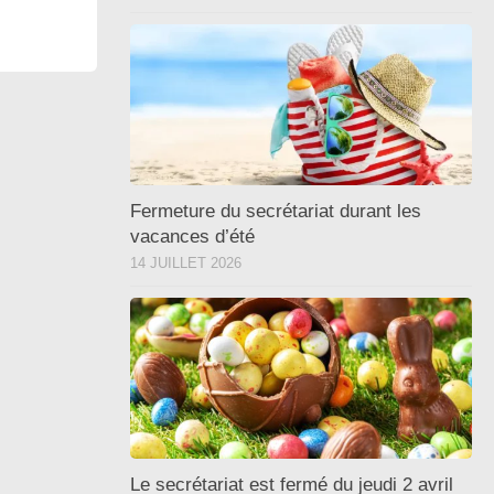
Fermeture du secrétariat durant les
vacances d’été
14 JUILLET 2026
Le secrétariat est fermé du jeudi 2 avril