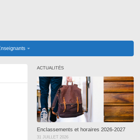
Enseignants
ACTUALITÉS
Enclassements et horaires 2026-2027
31 JUILLET 2026