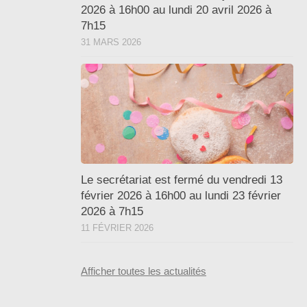
2026 à 16h00 au lundi 20 avril 2026 à
7h15
31 MARS 2026
Le secrétariat est fermé du vendredi 13
février 2026 à 16h00 au lundi 23 février
2026 à 7h15
11 FÉVRIER 2026
Afficher toutes les actualités