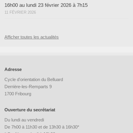
16h00 au lundi 23 février 2026 à 7h15
11 FÉVRIER 2026
Afficher toutes les actualités
Adresse
Cycle d'orientation du Belluard
Derrière-les-Remparts 9
1700 Fribourg
Ouverture du secrétariat
Du lundi au vendredi
De 7h00 à 11h30 et de 13h30 à 16h30*