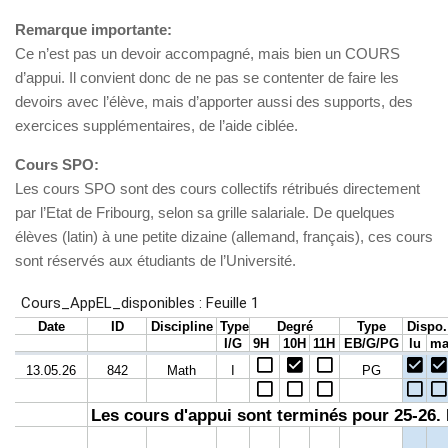
Remarque importante:
Ce n’est pas un devoir accompagné, mais bien un COURS
d’appui. Il convient donc de ne pas se contenter de faire les
devoirs avec l’élève, mais d’apporter aussi des supports, des
exercices supplémentaires, de l’aide ciblée.
Cours SPO:
Les cours SPO sont des cours collectifs rétribués directement
par l’Etat de Fribourg, selon sa grille salariale. De quelques
élèves (latin) à une petite dizaine (allemand, français), ces cours
sont réservés aux étudiants de l’Université.