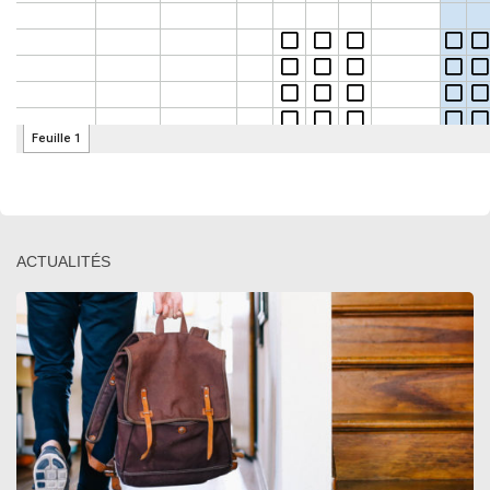
ACTUALITÉS