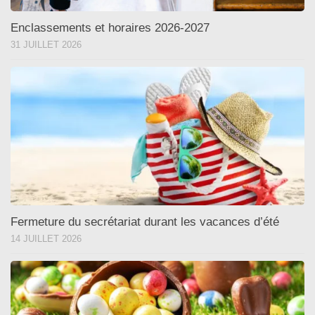
Enclassements et horaires 2026-2027
31 JUILLET 2026
Fermeture du secrétariat durant les vacances d’été
14 JUILLET 2026