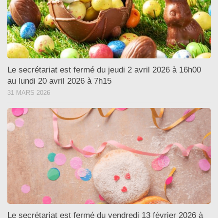
Le secrétariat est fermé du jeudi 2 avril 2026 à 16h00
au lundi 20 avril 2026 à 7h15
31 MARS 2026
Le secrétariat est fermé du vendredi 13 février 2026 à