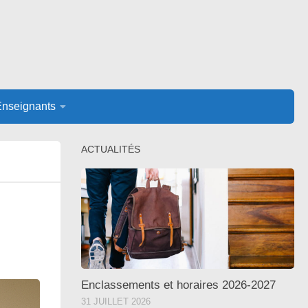
Enseignants
ACTUALITÉS
Enclassements et horaires 2026-2027
31 JUILLET 2026