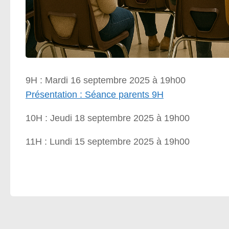
9H : Mardi 16 septembre 2025 à 19h00
Présentation : Séance parents 9H
10H : Jeudi 18 septembre 2025 à 19h00
11H : Lundi 15 septembre 2025 à 19h00