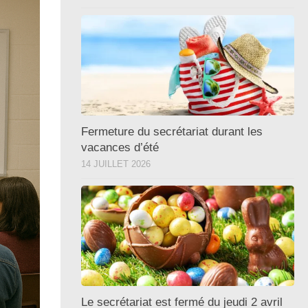
Fermeture du secrétariat durant les
vacances d’été
14 JUILLET 2026
Le secrétariat est fermé du jeudi 2 avril