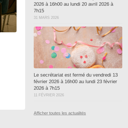
2026 à 16h00 au lundi 20 avril 2026 à
7h15
31 MARS 2026
Le secrétariat est fermé du vendredi 13
février 2026 à 16h00 au lundi 23 février
2026 à 7h15
11 FÉVRIER 2026
Afficher toutes les actualités