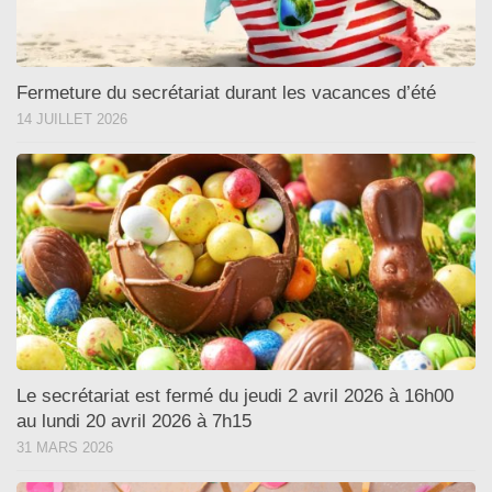
Fermeture du secrétariat durant les vacances d’été
14 JUILLET 2026
Le secrétariat est fermé du jeudi 2 avril 2026 à 16h00
au lundi 20 avril 2026 à 7h15
31 MARS 2026