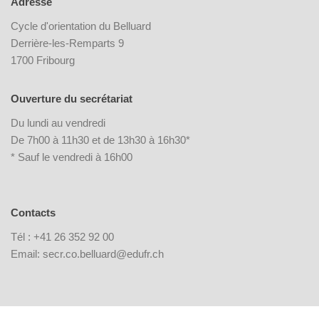
Adresse
Cycle d'orientation du Belluard
Derrière-les-Remparts 9
1700 Fribourg
Ouverture du secrétariat
Du lundi au vendredi
De 7h00 à 11h30 et de 13h30 à 16h30*
* Sauf le vendredi à 16h00
Contacts
Tél : +41 26 352 92 00
Email: secr.co.belluard@edufr.ch