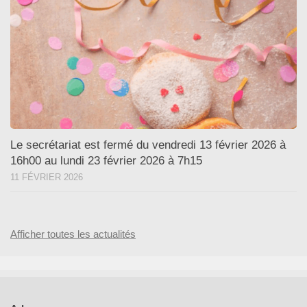
Le secrétariat est fermé du vendredi 13 février 2026 à
16h00 au lundi 23 février 2026 à 7h15
11 FÉVRIER 2026
Afficher toutes les actualités