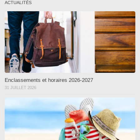
ACTUALITÉS
Enclassements et horaires 2026-2027
31 JUILLET 2026