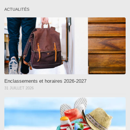
ACTUALITÉS
Enclassements et horaires 2026-2027
31 JUILLET 2026