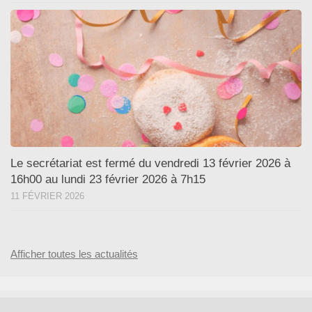
Le secrétariat est fermé du vendredi 13 février 2026 à
16h00 au lundi 23 février 2026 à 7h15
11 FÉVRIER 2026
Afficher toutes les actualités