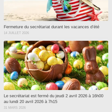
Fermeture du secrétariat durant les vacances d’été
14 JUILLET 2026
Le secrétariat est fermé du jeudi 2 avril 2026 à 16h00
au lundi 20 avril 2026 à 7h15
31 MARS 2026