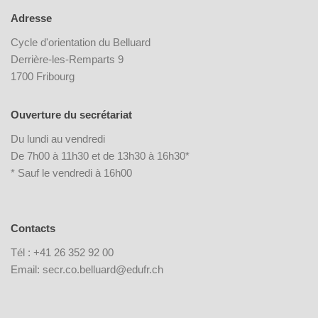
Adresse
Cycle d'orientation du Belluard
Derrière-les-Remparts 9
1700 Fribourg
Ouverture du secrétariat
Du lundi au vendredi
De 7h00 à 11h30 et de 13h30 à 16h30*
* Sauf le vendredi à 16h00
Contacts
Tél : +41 26 352 92 00
Email: secr.co.belluard@edufr.ch