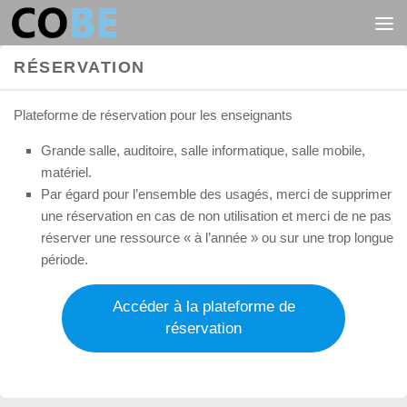
Au dessous du contenu
RÉSERVATION
Plateforme de réservation pour les enseignants
Grande salle, auditoire, salle informatique, salle mobile,
matériel.
Par égard pour l’ensemble des usagés, merci de supprimer
une réservation en cas de non utilisation et merci de ne pas
réserver une ressource « à l’année » ou sur une trop longue
période.
Accéder à la plateforme de
réservation